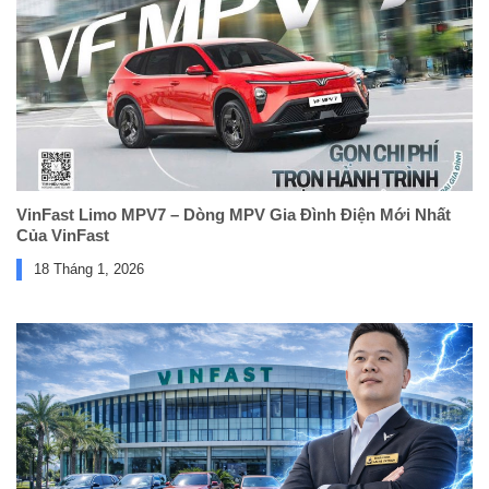
VinFast Limo MPV7 – Dòng MPV Gia Đình Điện Mới Nhất
Của VinFast
18 Tháng 1, 2026