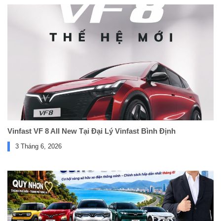
Vinfast VF 8 All New Tại Đại Lý Vinfast Bình Định
3 Tháng 6, 2026