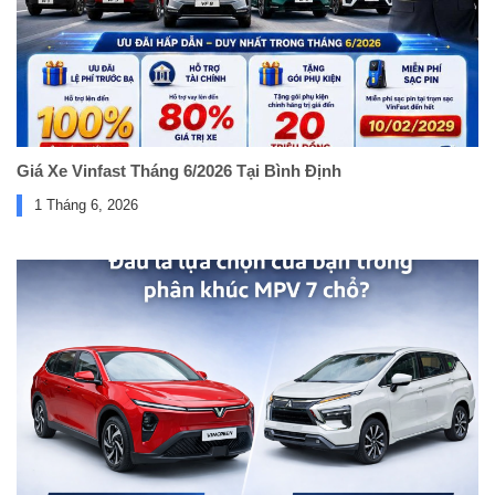
Giá Xe Vinfast Tháng 6/2026 Tại Bình Định
1 Tháng 6, 2026