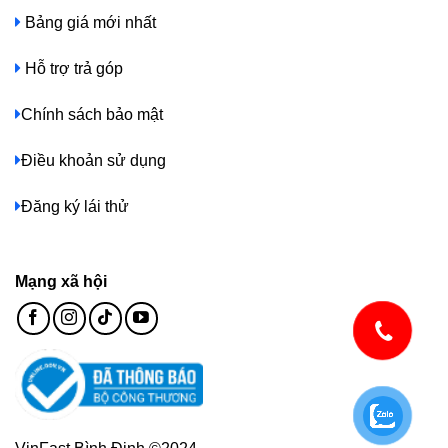
Bảng giá mới nhất
Hỗ trợ trả góp
Chính sách bảo mật
Điều khoản sử dụng
Đăng ký lái thử
Mạng xã hội