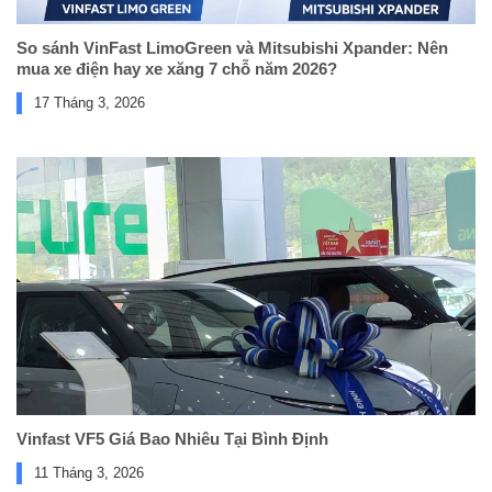
So sánh VinFast LimoGreen và Mitsubishi Xpander: Nên
mua xe điện hay xe xăng 7 chỗ năm 2026?
17 Tháng 3, 2026
Vinfast VF5 Giá Bao Nhiêu Tại Bình Định
11 Tháng 3, 2026