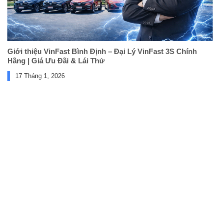
Giới thiệu VinFast Bình Định – Đại Lý VinFast 3S Chính
Hãng | Giá Ưu Đãi & Lái Thử
17 Tháng 1, 2026