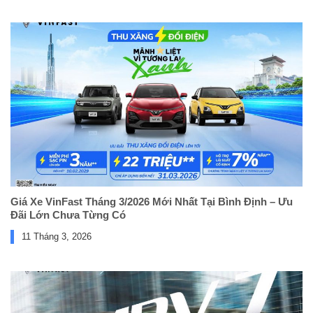
Giá Xe VinFast Tháng 3/2026 Mới Nhất Tại Bình Định – Ưu
Đãi Lớn Chưa Từng Có
11 Tháng 3, 2026