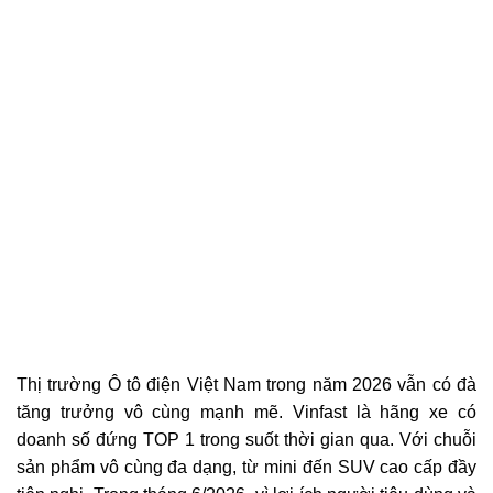
Thị trường Ô tô điện Việt Nam trong năm 2026 vẫn có đà
tăng trưởng vô cùng mạnh mẽ. Vinfast là hãng xe có
doanh số đứng TOP 1 trong suốt thời gian qua. Với chuỗi
sản phẩm vô cùng đa dạng, từ mini đến SUV cao cấp đầy