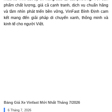
phẩm chất lượng, giá cả cạnh tranh, dịch vụ chuẩn hãng
và tầm nhìn phát triển bền vững, VinFast Bình Định cam
kết mang đến giải pháp di chuyển xanh, thông minh và
kinh tế cho người Việt.
Bảng Giá Xe Vinfast Mới Nhất Tháng 7/2026
6 Tháng 7, 2026