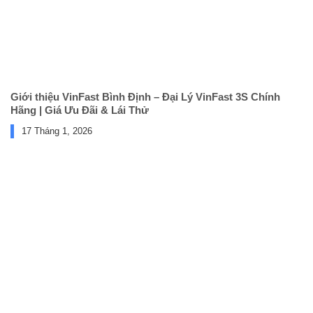
Giới thiệu VinFast Bình Định – Đại Lý VinFast 3S Chính
Hãng | Giá Ưu Đãi & Lái Thử
17 Tháng 1, 2026