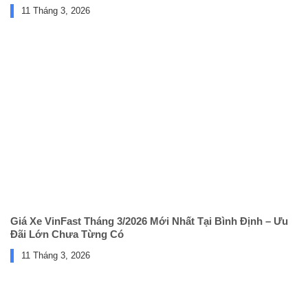
11 Tháng 3, 2026
Giá Xe VinFast Tháng 3/2026 Mới Nhất Tại Bình Định – Ưu
Đãi Lớn Chưa Từng Có
11 Tháng 3, 2026