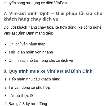
chuyển sang sử dụng xe điện VinFast.
7. VinFast Bình Định – Giải pháp tối ưu cho
khách hàng chạy dịch vụ
Đối với khách hàng chạy taxi, xe hợp đồng, xe công nghệ,
VinFast Bình Định mang đến:
Chi phí vận hành thấp
Thời gian hoàn vốn nhanh
Chính sách hỗ trợ riêng cho xe dịch vụ
8.
Quy trình mua xe VinFast tại Bình Định
Tiếp nhận nhu cầu khách hàng
Tư vấn dòng xe phù hợp
Lái thử thực tế
Báo giá & ký hợp đồng