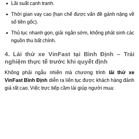
Lãi suất cạnh tranh.
Thời gian vay cao (hạn chế được vấn đề gánh nặng về
số tiền gốc).
Thủ tục nhanh gọn, giải ngân sớm, không phát sinh các
nguồn thu bất chính.
4. Lái thử xe VinFast tại Bình Định – Trải
nghiệm thực tế trước khi quyết định
Không phải ngẫu nhiên mà chương trình
lái thử xe
VinFast Bình Định
diễn ra liên tục được khách hàng đánh
giá rất cao. Việc trực tiếp cầm lái giúp người mua: