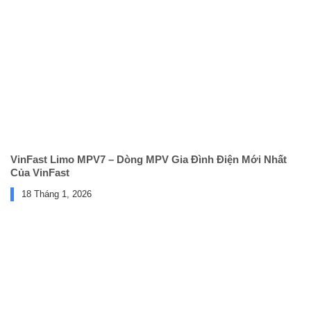
VinFast Limo MPV7 – Dòng MPV Gia Đình Điện Mới Nhất
Của VinFast
18 Tháng 1, 2026