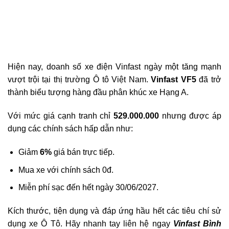
Hiện nay, doanh số xe điện Vinfast ngày một tăng mạnh
vượt trội tại thị trường Ô tô Việt Nam.
Vinfast VF5
đã trở
thành biểu tượng hàng đầu phân khúc xe Hạng A.
Với mức giá cạnh tranh chỉ
529.000.000
nhưng được áp
dụng các chính sách hấp dẫn như:
Giảm
6%
giá bán trực tiếp.
Mua xe với chính sách 0đ.
Miễn phí sạc đến hết ngày 30/06/2027.
Kích thước, tiện dụng và đáp ứng hầu hết các tiêu chí sử
dụng xe Ô Tô. Hãy nhanh tay liên hệ ngay
Vinfast Bình