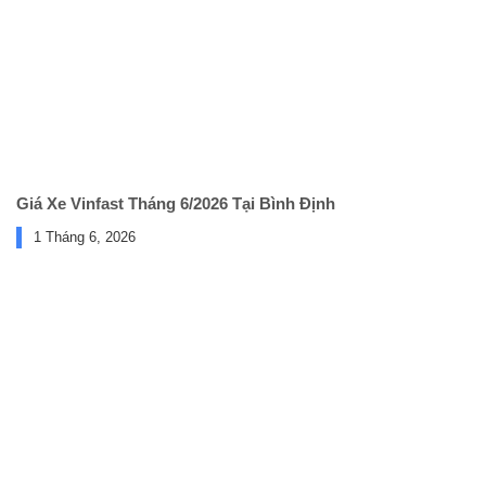
Giá Xe Vinfast Tháng 6/2026 Tại Bình Định
1 Tháng 6, 2026