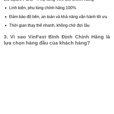
Linh kiện, phụ tùng chính hãng 100%
Đảm bảo độ bền, an toàn và khả năng vận hành tối ưu
Thời gian thay thế nhanh, không chờ đợi lâu
3. Vì sao VinFast Bình Định Chính Hãng là
lựa chọn hàng đầu của khách hàng?