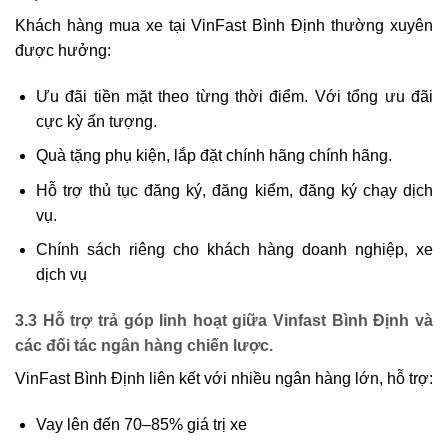
Khách hàng mua xe tại VinFast Bình Định thường xuyên
được hưởng:
Ưu đãi tiền mặt theo từng thời điểm. Với tổng ưu đãi
cực kỳ ấn tượng.
Quà tặng phụ kiện, lắp đặt chính hãng chính hãng.
Hỗ trợ thủ tục đăng ký, đăng kiểm, đăng ký chạy dịch
vụ.
Chính sách riêng cho khách hàng doanh nghiệp, xe
dịch vụ
3.3 Hỗ trợ trả góp linh hoạt giữa Vinfast Bình Định và
các đối tác ngân hàng chiến lược.
VinFast Bình Định liên kết với nhiều ngân hàng lớn, hỗ trợ:
Vay lên đến 70–85% giá trị xe