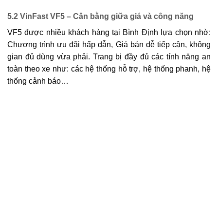
5.2
VinFast VF5
– Cân bằng giữa giá và công năng
VF5 được nhiều khách hàng tại Bình Định lựa chọn nhờ:
Chương trình ưu đãi hấp dẫn, Giá bán dễ tiếp cận, không
gian đủ dùng vừa phải. Trang bị đầy đủ các tính năng an
toàn theo xe như: các hệ thống hỗ trợ, hệ thống phanh, hệ
thống cảnh báo…