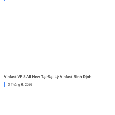
Vinfast VF 8 All New Tại Đại Lý Vinfast Bình Định
3 Tháng 6, 2026