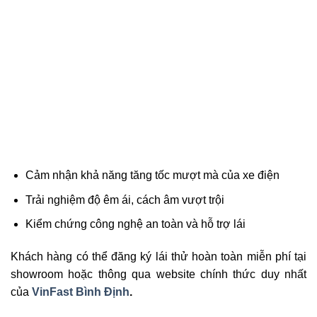
Cảm nhận khả năng tăng tốc mượt mà của xe điện
Trải nghiệm độ êm ái, cách âm vượt trội
Kiểm chứng công nghệ an toàn và hỗ trợ lái
Khách hàng có thể đăng ký lái thử hoàn toàn miễn phí tại
showroom hoặc thông qua website chính thức duy nhất
của
VinFast Bình Định
.