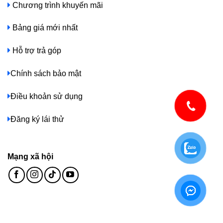
Chương trình khuyến mãi
Bảng giá mới nhất
Hỗ trợ trả góp
Chính sách bảo mật
Điều khoản sử dụng
Đăng ký lái thử
Mạng xã hội