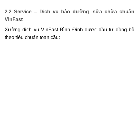
2.2 Service – Dịch vụ bảo dưỡng, sửa chữa chuẩn
VinFast
Xưởng dịch vụ VinFast Bình Định được đầu tư đồng bộ
theo tiêu chuẩn toàn cầu: