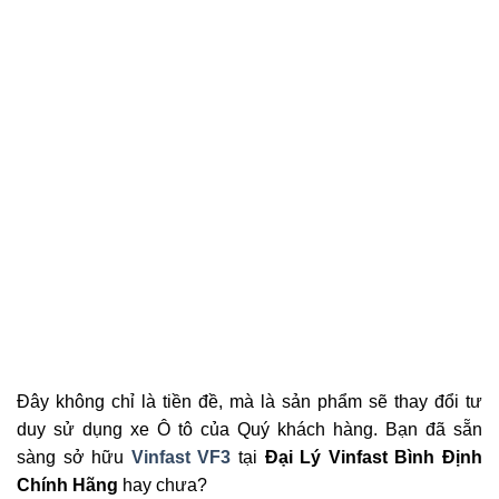
Đây không chỉ là tiền đề, mà là sản phẩm sẽ thay đổi tư
duy sử dụng xe Ô tô của Quý khách hàng. Bạn đã sẵn
sàng sở hữu
Vinfast VF3
tại
Đại Lý Vinfast Bình Định
Chính Hãng
hay chưa?