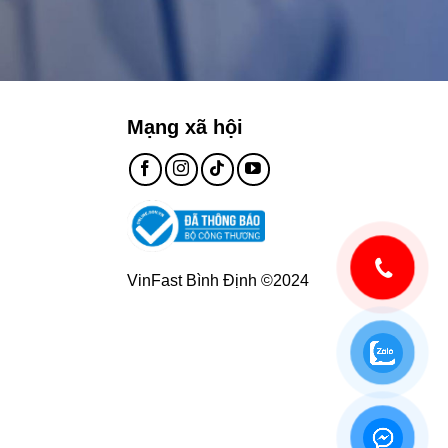
Mạng xã hội
VinFast Bình Định ©2024