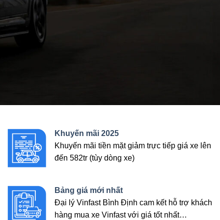
Khuyến mãi 2025
Khuyến mãi tiền mặt giảm trực tiếp giá xe lên
đến 582tr (tùy dòng xe)
Bảng giá mới nhất
Đại lý Vinfast Bình Định cam kết hỗ trợ khách
hàng mua xe Vinfast với giá tốt nhất…