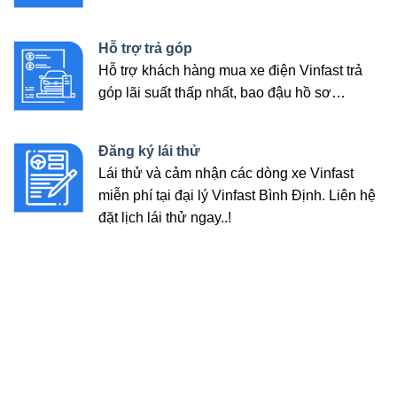
Hỗ trợ trả góp
Hỗ trợ khách hàng mua xe điện Vinfast trả
góp lãi suất thấp nhất, bao đậu hồ sơ…
Đăng ký lái thử
Lái thử và cảm nhận các dòng xe Vinfast
miễn phí tại đại lý Vinfast Bình Định. Liên hệ
đặt lịch lái thử ngay..!