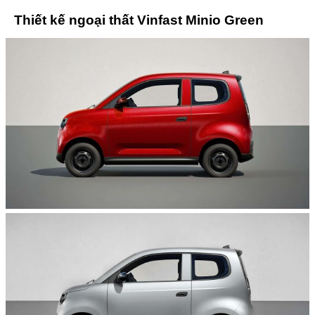
Thiết kế ngoại thất Vinfast Minio Green