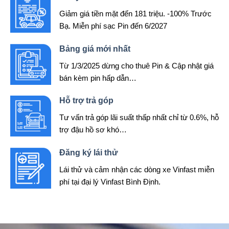
Giảm giá tiền mặt đến 181 triệu. -100% Trước
Bạ. Miễn phí sạc Pin đến 6/2027
Bảng giá mới nhất
Từ 1/3/2025 dừng cho thuê Pin & Cập nhật giá
bán kèm pin hấp dẫn…
Hỗ trợ trả góp
Tư vấn trả góp lãi suất thấp nhất chỉ từ 0.6%, hỗ
trợ đậu hồ sơ khó…
Đăng ký lái thử
Lái thử và cảm nhận các dòng xe Vinfast miễn
phí tại đại lý Vinfast Bình Định.