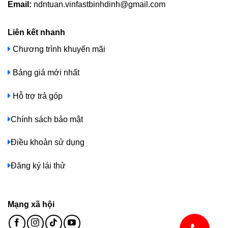
Email:
ndntuan.vinfastbinhdinh@gmail.com
Liên kết nhanh
Chương trình khuyến mãi
Bảng giá mới nhất
Hỗ trợ trả góp
Chính sách bảo mật
Điều khoản sử dụng
Đăng ký lái thử
Mạng xã hội