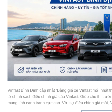
Vinfast Bình Định cập nhật “Bảng giá xe Vinfast mới nhất 
từ chính sách điều chỉnh giá của Vinfast. Giúp cho thị trư
mang tính cạnh tranh cực cao. Với sự điều chỉnh giá mới, V