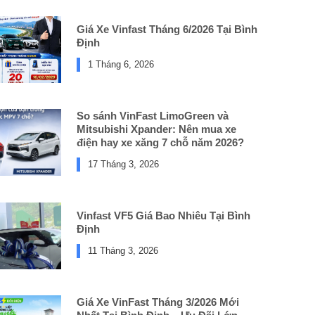
Giá Xe Vinfast Tháng 6/2026 Tại Bình
Định
1 Tháng 6, 2026
So sánh VinFast LimoGreen và
Mitsubishi Xpander: Nên mua xe
điện hay xe xăng 7 chỗ năm 2026?
17 Tháng 3, 2026
Vinfast VF5 Giá Bao Nhiêu Tại Bình
Định
11 Tháng 3, 2026
Giá Xe VinFast Tháng 3/2026 Mới