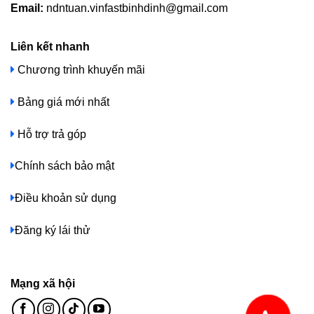
Email:
ndntuan.vinfastbinhdinh@gmail.com
Liên kết nhanh
Chương trình khuyến mãi
Bảng giá mới nhất
Hỗ trợ trả góp
Chính sách bảo mật
Điều khoản sử dụng
Đăng ký lái thử
Mạng xã hội