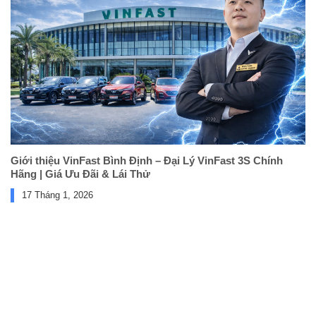
Giới thiệu VinFast Bình Định – Đại Lý VinFast 3S Chính
Hãng | Giá Ưu Đãi & Lái Thử
17 Tháng 1, 2026