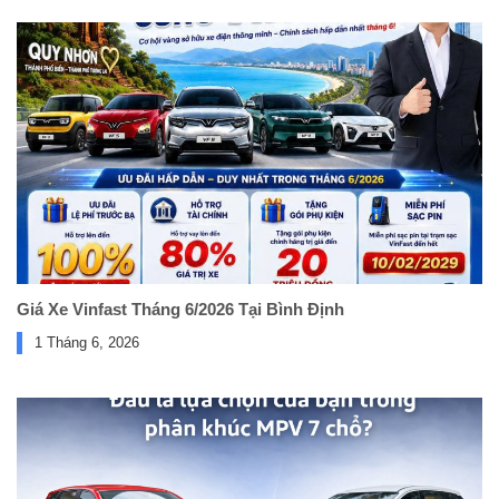
Giá Xe Vinfast Tháng 6/2026 Tại Bình Định
1 Tháng 6, 2026