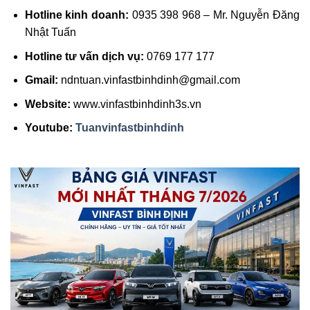
Hotline kinh doanh:
0935 398 968 – Mr. Nguyễn Đăng
Nhật Tuấn
Hotline tư vấn dịch vụ:
0769 177 177
Gmail:
ndntuan.vinfastbinhdinh@gmail.com
Website:
www.vinfastbinhdinh3s.vn
Youtube:
Tuanvinfastbinhdinh