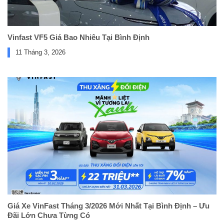
Vinfast VF5 Giá Bao Nhiêu Tại Bình Định
11 Tháng 3, 2026
Giá Xe VinFast Tháng 3/2026 Mới Nhất Tại Bình Định – Ưu
Đãi Lớn Chưa Từng Có