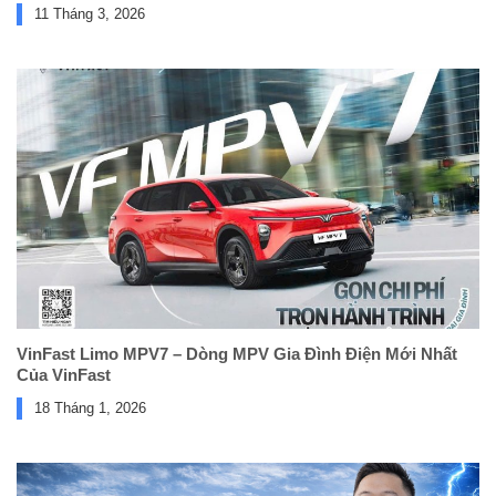
11 Tháng 3, 2026
VinFast Limo MPV7 – Dòng MPV Gia Đình Điện Mới Nhất
Của VinFast
18 Tháng 1, 2026