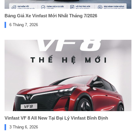
Bảng Giá Xe Vinfast Mới Nhất Tháng 7/2026
6 Tháng 7, 2026
Vinfast VF 8 All New Tại Đại Lý Vinfast Bình Định
3 Tháng 6, 2026