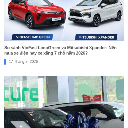
So sánh VinFast LimoGreen và Mitsubishi Xpander: Nên
mua xe điện hay xe xăng 7 chỗ năm 2026?
17 Tháng 3, 2026