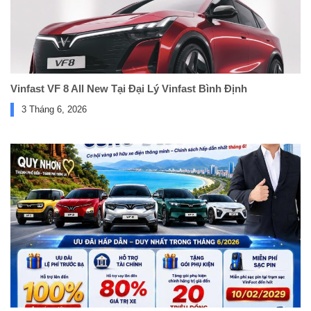
Vinfast VF 8 All New Tại Đại Lý Vinfast Bình Định
3 Tháng 6, 2026