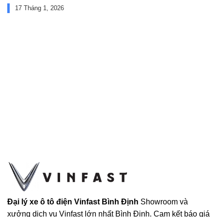
17 Tháng 1, 2026
Đại lý xe ô tô điện Vinfast Bình Định
Showroom và
xưởng dịch vụ Vinfast lớn nhất Bình Định. Cam kết báo giá