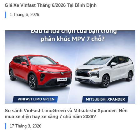
Giá Xe Vinfast Tháng 6/2026 Tại Bình Định
1 Tháng 6, 2026
So sánh VinFast LimoGreen và Mitsubishi Xpander: Nên
mua xe điện hay xe xăng 7 chỗ năm 2026?
17 Tháng 3, 2026