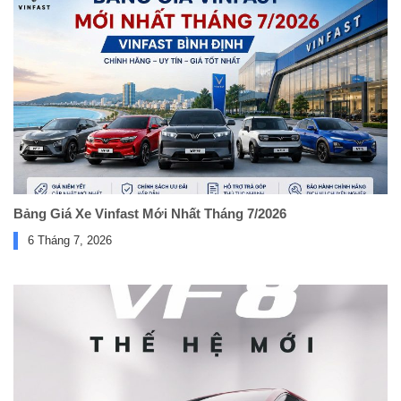
Bảng Giá Xe Vinfast Mới Nhất Tháng 7/2026
6 Tháng 7, 2026