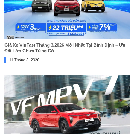
Giá Xe VinFast Tháng 3/2026 Mới Nhất Tại Bình Định – Ưu
Đãi Lớn Chưa Từng Có
11 Tháng 3, 2026