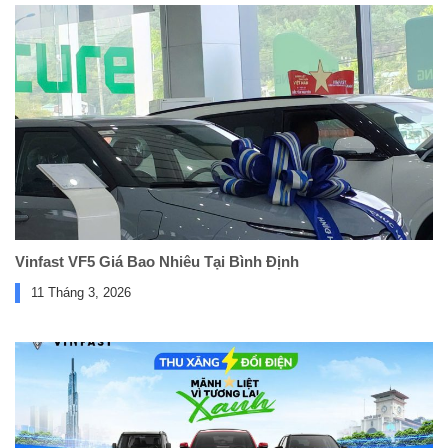
Vinfast VF5 Giá Bao Nhiêu Tại Bình Định
11 Tháng 3, 2026